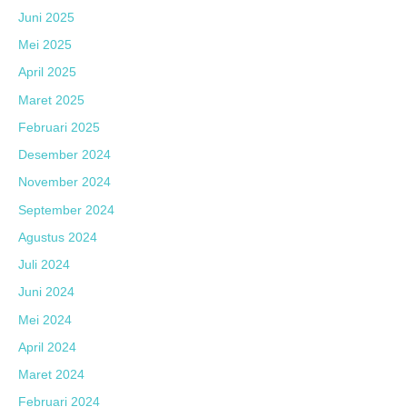
Juni 2025
Mei 2025
April 2025
Maret 2025
Februari 2025
Desember 2024
November 2024
September 2024
Agustus 2024
Juli 2024
Juni 2024
Mei 2024
April 2024
Maret 2024
Februari 2024