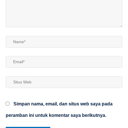
Name*
Email*
Situs
Web
Simpan nama, email, dan situs web saya pada
peramban ini untuk komentar saya berikutnya.