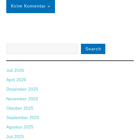
Search
Juli 2026
April 2026
Desember 2025
November 2025
Oktober 2025
September 2025
Agustus 2025
Juli 2025