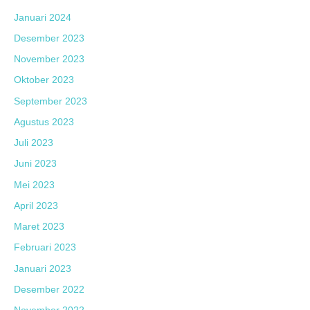
Januari 2024
Desember 2023
November 2023
Oktober 2023
September 2023
Agustus 2023
Juli 2023
Juni 2023
Mei 2023
April 2023
Maret 2023
Februari 2023
Januari 2023
Desember 2022