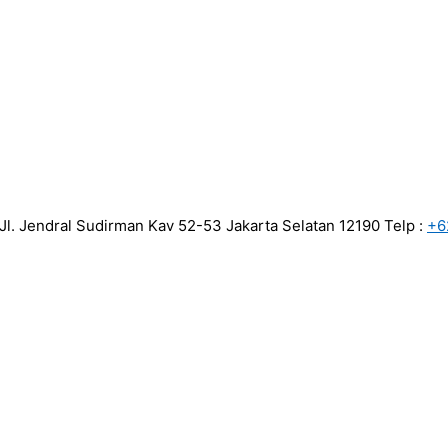
 Jl. Jendral Sudirman Kav 52-53 Jakarta Selatan 12190 Telp :
+6