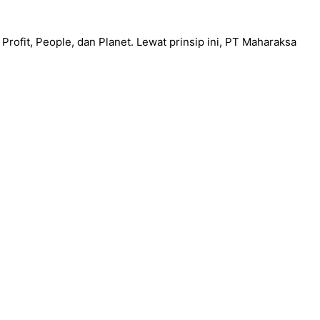
rofit, People, dan Planet. Lewat prinsip ini, PT Maharaksa