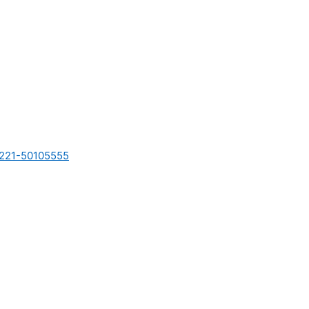
221-50105555