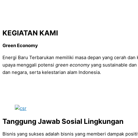
KEGIATAN KAMI
Green Economy
Energi Baru Terbarukan memiliki masa depan yang cerah dan 
upaya menggali potensi
green economy
yang sustainable dan
dan negara, serta kelestarian alam Indonesia.
Tanggung Jawab Sosial Lingkungan
Bisnis yang sukses adalah bisnis yang memberi dampak positi