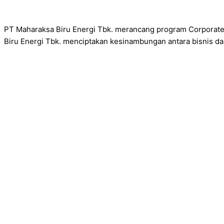
PT Maharaksa Biru Energi Tbk. merancang program Corporate So
Biru Energi Tbk. menciptakan kesinambungan antara bisnis da