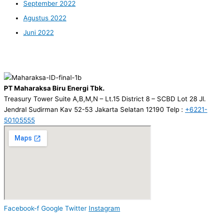
September 2022
Agustus 2022
Juni 2022
PT Maharaksa Biru Energi Tbk.
Treasury Tower Suite A,B,M,N – Lt.15 District 8 – SCBD Lot 28 Jl.
Jendral Sudirman Kav 52-53 Jakarta Selatan 12190 Telp :
+6221-
50105555
Facebook-f
Google
Twitter
Instagram