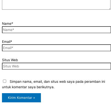
Name*
Email*
Situs Web
Simpan nama, email, dan situs web saya pada peramban ini
untuk komentar saya berikutnya.