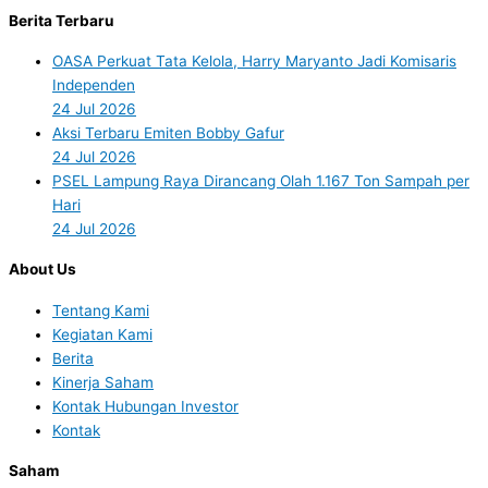
Berita Terbaru
OASA Perkuat Tata Kelola, Harry Maryanto Jadi Komisaris
Independen
24 Jul 2026
Aksi Terbaru Emiten Bobby Gafur
24 Jul 2026
PSEL Lampung Raya Dirancang Olah 1.167 Ton Sampah per
Hari
24 Jul 2026
About Us
Tentang Kami
Kegiatan Kami
Berita
Kinerja Saham
Kontak Hubungan Investor
Kontak
Saham