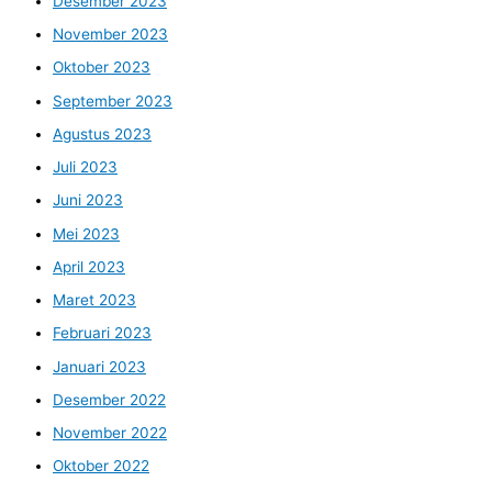
Desember 2023
November 2023
Oktober 2023
September 2023
Agustus 2023
Juli 2023
Juni 2023
Mei 2023
April 2023
Maret 2023
Februari 2023
Januari 2023
Desember 2022
November 2022
Oktober 2022