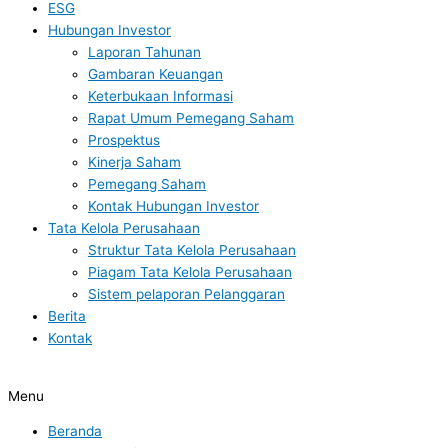
ESG
Hubungan Investor
Laporan Tahunan
Gambaran Keuangan
Keterbukaan Informasi
Rapat Umum Pemegang Saham
Prospektus
Kinerja Saham
Pemegang Saham
Kontak Hubungan Investor
Tata Kelola Perusahaan
Struktur Tata Kelola Perusahaan
Piagam Tata Kelola Perusahaan
Sistem pelaporan Pelanggaran
Berita
Kontak
Menu
Beranda