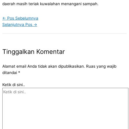
daerah masih teriak kuwalahan menangani sampah.
←
Pos Sebelumnya
Selanjutnya Pos
→
Tinggalkan Komentar
Alamat email Anda tidak akan dipublikasikan.
Ruas yang wajib
ditandai
*
Ketik di sini..