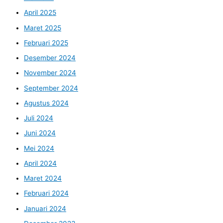
April 2025
Maret 2025
Februari 2025
Desember 2024
November 2024
September 2024
Agustus 2024
Juli 2024
Juni 2024
Mei 2024
April 2024
Maret 2024
Februari 2024
Januari 2024