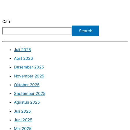
Cari
Search
Juli 2026
April 2026
Desember 2025
November 2025
Oktober 2025
September 2025
Agustus 2025
Juli 2025
Juni 2025
Mei 2025