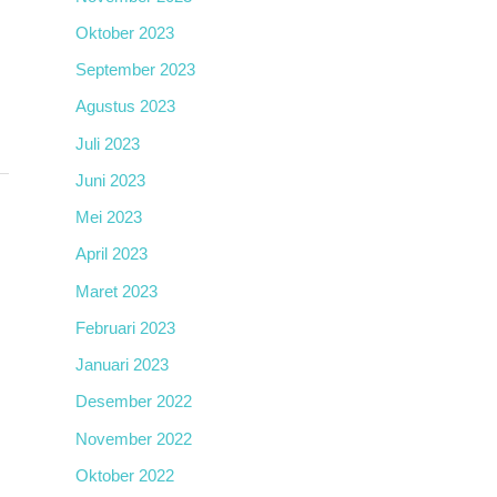
Oktober 2023
September 2023
Agustus 2023
Juli 2023
Juni 2023
Mei 2023
April 2023
Maret 2023
Februari 2023
Januari 2023
Desember 2022
November 2022
Oktober 2022