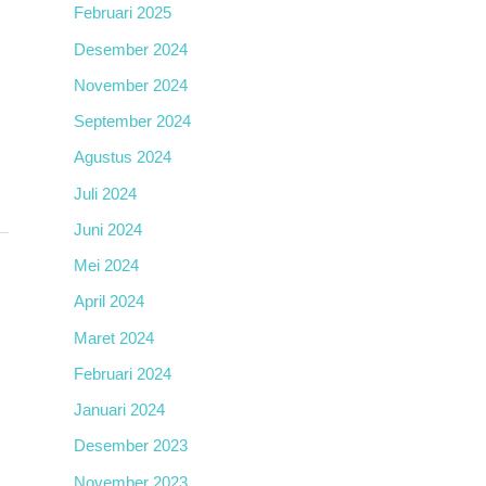
Februari 2025
Desember 2024
November 2024
September 2024
Agustus 2024
Juli 2024
Juni 2024
Mei 2024
April 2024
Maret 2024
Februari 2024
Januari 2024
Desember 2023
November 2023