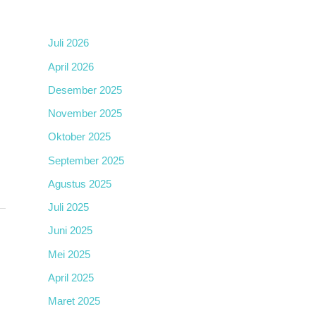
Juli 2026
April 2026
Desember 2025
November 2025
Oktober 2025
September 2025
Agustus 2025
Juli 2025
Juni 2025
Mei 2025
April 2025
Maret 2025