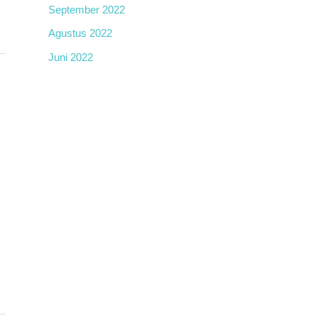
September 2022
Agustus 2022
Juni 2022