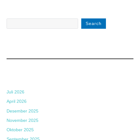
Search
Juli 2026
April 2026
Desember 2025
November 2025
Oktober 2025
September 2025