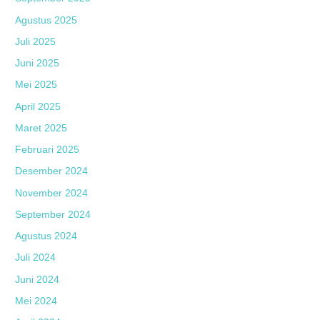
Agustus 2025
Juli 2025
Juni 2025
Mei 2025
April 2025
Maret 2025
Februari 2025
Desember 2024
November 2024
September 2024
Agustus 2024
Juli 2024
Juni 2024
Mei 2024