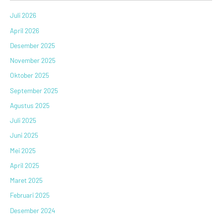
Juli 2026
April 2026
Desember 2025
November 2025
Oktober 2025
September 2025
Agustus 2025
Juli 2025
Juni 2025
Mei 2025
April 2025
Maret 2025
Februari 2025
Desember 2024