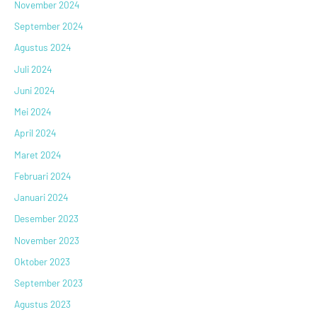
November 2024
September 2024
Agustus 2024
Juli 2024
Juni 2024
Mei 2024
April 2024
Maret 2024
Februari 2024
Januari 2024
Desember 2023
November 2023
Oktober 2023
September 2023
Agustus 2023