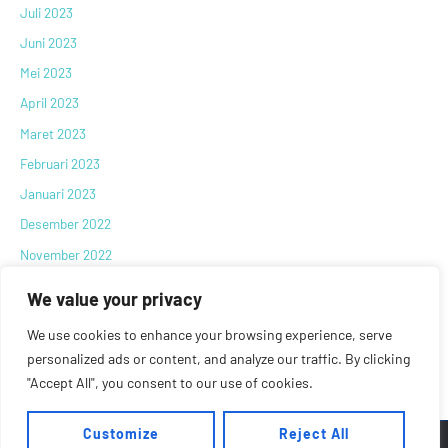
Juli 2023
Juni 2023
Mei 2023
April 2023
Maret 2023
Februari 2023
Januari 2023
Desember 2022
November 2022
Oktober 2022
We value your privacy
September 2022
We use cookies to enhance your browsing experience, serve
Agustus 2022
personalized ads or content, and analyze our traffic. By clicking
Juni 2022
"Accept All", you consent to our use of cookies.
Customize
Reject All