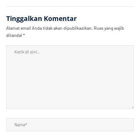
Tinggalkan Komentar
Alamat email Anda tidak akan dipublikasikan.
Ruas yang wajib
ditandai
*
Ketik
di
sini..
Name*