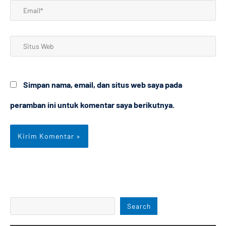
Email*
Situs
Web
Simpan nama, email, dan situs web saya pada
peramban ini untuk komentar saya berikutnya.
Search