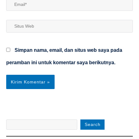
Email*
Situs
Web
Simpan nama, email, dan situs web saya pada
peramban ini untuk komentar saya berikutnya.
Search