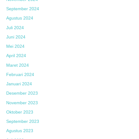
September 2024
Agustus 2024
Juli 2024
Juni 2024
Mei 2024
April 2024
Maret 2024
Februari 2024
Januari 2024
Desember 2023
November 2023
Oktober 2023
September 2023
Agustus 2023