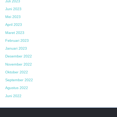
Juli 2023
Juni 2023
Mei 2023
April 2023
Maret 2023
Februari 2023
Januari 2023
Desember 2022
November 2022
Oktober 2022
September 2022
Agustus 2022
Juni 2022