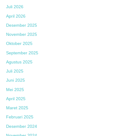
Juli 2026
April 2026
Desember 2025
November 2025
Oktober 2025
September 2025
Agustus 2025
Juli 2025
Juni 2025
Mei 2025
April 2025
Maret 2025
Februari 2025
Desember 2024
November 2024