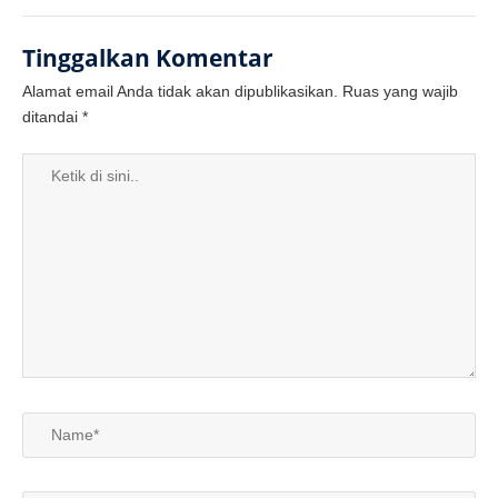
Tinggalkan Komentar
Alamat email Anda tidak akan dipublikasikan.
Ruas yang wajib
ditandai
*
Ketik
di
sini..
Name*