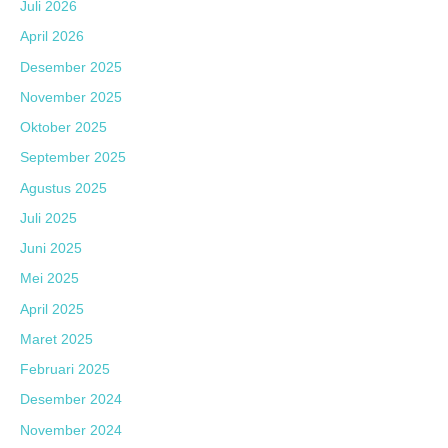
Juli 2026
April 2026
Desember 2025
November 2025
Oktober 2025
September 2025
Agustus 2025
Juli 2025
Juni 2025
Mei 2025
April 2025
Maret 2025
Februari 2025
Desember 2024
November 2024