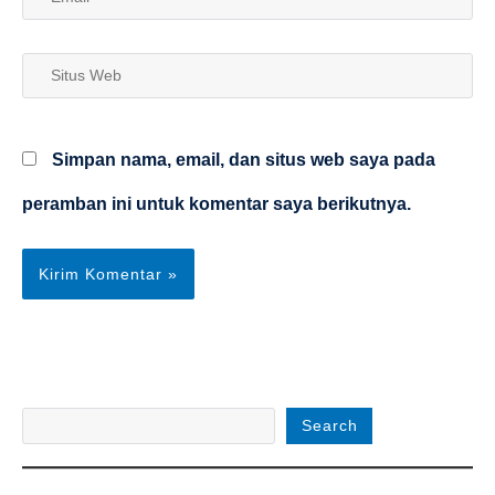
Situs
Web
Simpan nama, email, dan situs web saya pada
peramban ini untuk komentar saya berikutnya.
Search