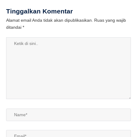
Tinggalkan Komentar
Alamat email Anda tidak akan dipublikasikan.
Ruas yang wajib
ditandai
*
Ketik
di
sini..
Name*
Email*