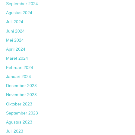
September 2024
Agustus 2024
Juli 2024
Juni 2024
Mei 2024
April 2024
Maret 2024
Februari 2024
Januari 2024
Desember 2023
November 2023
Oktober 2023
September 2023
Agustus 2023
Juli 2023