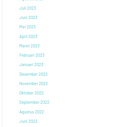
Juli 2023
Juni 2023
Mei 2023
April 2023
Maret 2023
Februari 2023
Januari 2023
Desember 2022
November 2022
Oktober 2022
September 2022
Agustus 2022
Juni 2022