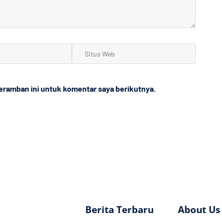
Situs
Web
eramban ini untuk komentar saya berikutnya.
Berita Terbaru
About Us