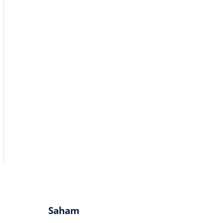
Saham