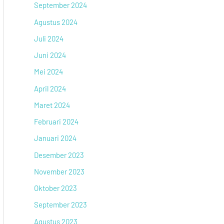
September 2024
Agustus 2024
Juli 2024
Juni 2024
Mei 2024
April 2024
Maret 2024
Februari 2024
Januari 2024
Desember 2023
November 2023
Oktober 2023
September 2023
Agustus 2023