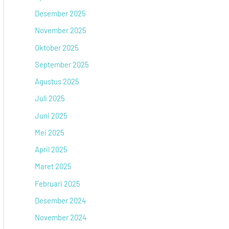
Desember 2025
November 2025
Oktober 2025
September 2025
Agustus 2025
Juli 2025
Juni 2025
Mei 2025
April 2025
Maret 2025
Februari 2025
Desember 2024
November 2024