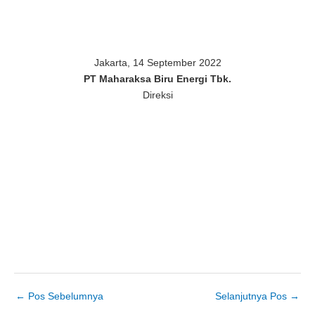
Jakarta, 14 September 2022
PT Maharaksa Biru Energi Tbk.
Direksi
←
Pos Sebelumnya
Selanjutnya Pos
→