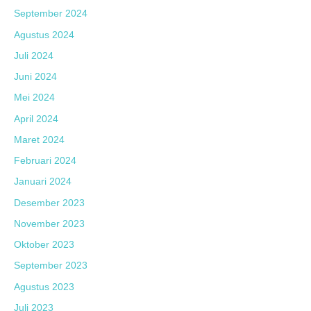
September 2024
Agustus 2024
Juli 2024
Juni 2024
Mei 2024
April 2024
Maret 2024
Februari 2024
Januari 2024
Desember 2023
November 2023
Oktober 2023
September 2023
Agustus 2023
Juli 2023