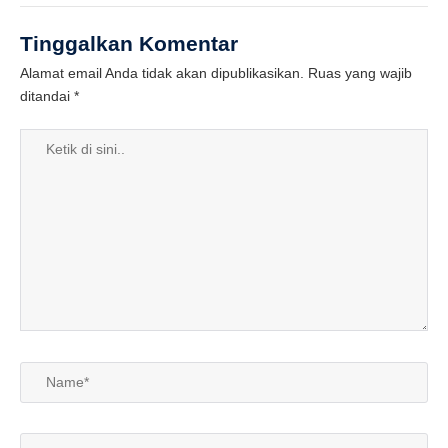
Tinggalkan Komentar
Alamat email Anda tidak akan dipublikasikan.
Ruas yang wajib
ditandai
*
Ketik
di
sini..
Name*