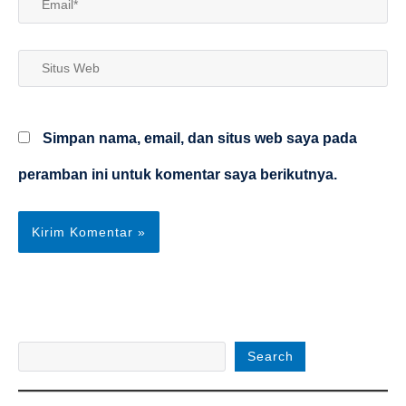
Email*
Situs
Web
Simpan nama, email, dan situs web saya pada
peramban ini untuk komentar saya berikutnya.
Search