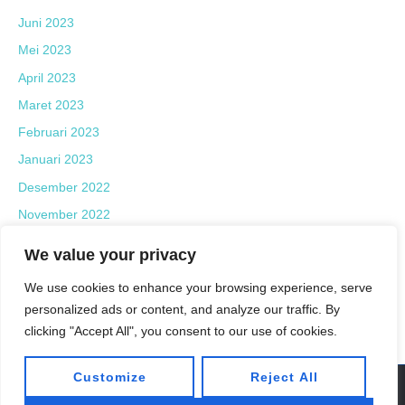
Juni 2023
Mei 2023
April 2023
Maret 2023
Februari 2023
Januari 2023
Desember 2022
November 2022
Oktober 2022
We value your privacy
September 2022
We use cookies to enhance your browsing experience, serve
Agustus 2022
personalized ads or content, and analyze our traffic. By
Juni 2022
clicking "Accept All", you consent to our use of cookies.
Customize
Reject All