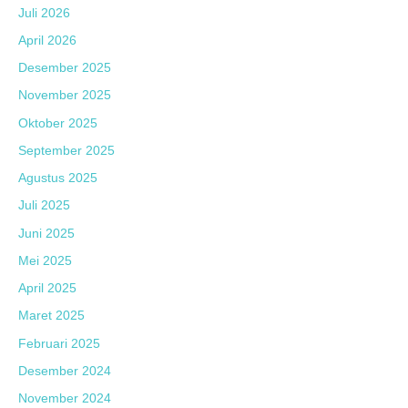
Juli 2026
April 2026
Desember 2025
November 2025
Oktober 2025
September 2025
Agustus 2025
Juli 2025
Juni 2025
Mei 2025
April 2025
Maret 2025
Februari 2025
Desember 2024
November 2024