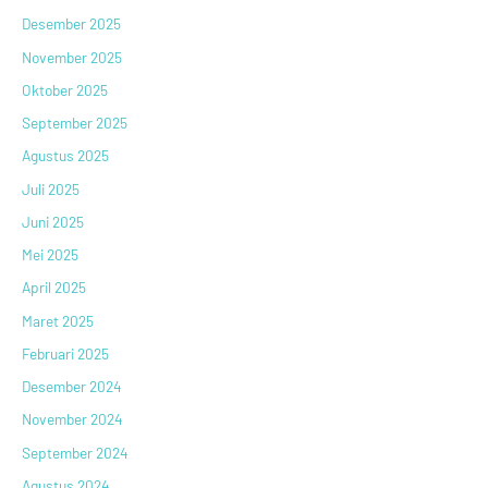
Desember 2025
November 2025
Oktober 2025
September 2025
Agustus 2025
Juli 2025
Juni 2025
Mei 2025
April 2025
Maret 2025
Februari 2025
Desember 2024
November 2024
September 2024
Agustus 2024