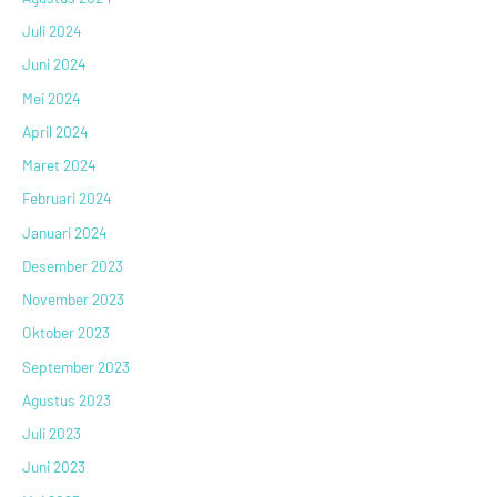
Juli 2024
Juni 2024
Mei 2024
April 2024
Maret 2024
Februari 2024
Januari 2024
Desember 2023
November 2023
Oktober 2023
September 2023
Agustus 2023
Juli 2023
Juni 2023