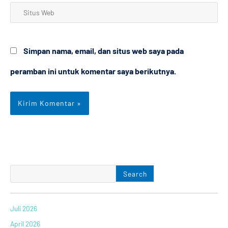
Situs
Web
Simpan nama, email, dan situs web saya pada
peramban ini untuk komentar saya berikutnya.
Search
Juli 2026
April 2026