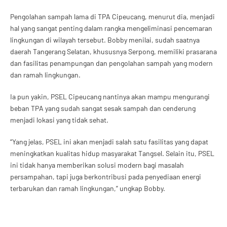
Pengolahan sampah lama di TPA Cipeucang, menurut dia, menjadi
hal yang sangat penting dalam rangka mengeliminasi pencemaran
lingkungan di wilayah tersebut. Bobby menilai, sudah saatnya
daerah Tangerang Selatan, khususnya Serpong, memiliki prasarana
dan fasilitas penampungan dan pengolahan sampah yang modern
dan ramah lingkungan.
Ia pun yakin, PSEL Cipeucang nantinya akan mampu mengurangi
beban TPA yang sudah sangat sesak sampah dan cenderung
menjadi lokasi yang tidak sehat.
“Yang jelas, PSEL ini akan menjadi salah satu fasilitas yang dapat
meningkatkan kualitas hidup masyarakat Tangsel. Selain itu, PSEL
ini tidak hanya memberikan solusi modern bagi masalah
persampahan, tapi juga berkontribusi pada penyediaan energi
terbarukan dan ramah lingkungan,” ungkap Bobby.