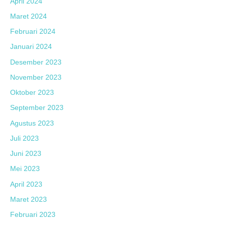
April 2024
Maret 2024
Februari 2024
Januari 2024
Desember 2023
November 2023
Oktober 2023
September 2023
Agustus 2023
Juli 2023
Juni 2023
Mei 2023
April 2023
Maret 2023
Februari 2023