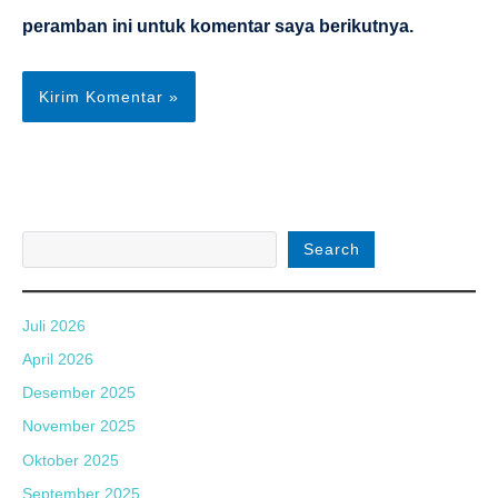
peramban ini untuk komentar saya berikutnya.
Search
Juli 2026
April 2026
Desember 2025
November 2025
Oktober 2025
September 2025