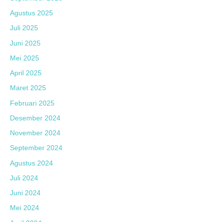
Agustus 2025
Juli 2025
Juni 2025
Mei 2025
April 2025
Maret 2025
Februari 2025
Desember 2024
November 2024
September 2024
Agustus 2024
Juli 2024
Juni 2024
Mei 2024