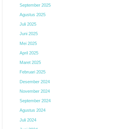
September 2025
Agustus 2025
Juli 2025
Juni 2025
Mei 2025
April 2025
Maret 2025
Februari 2025
Desember 2024
November 2024
September 2024
Agustus 2024
Juli 2024