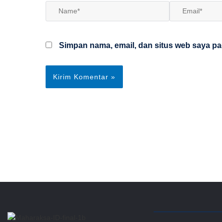
Name*
Email*
Simpan nama, email, dan situs web saya pa