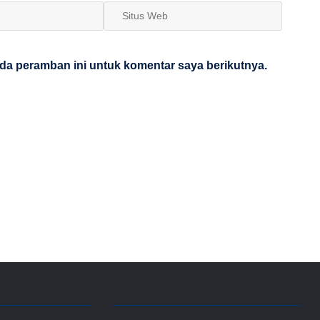
Situs
Web
da peramban ini untuk komentar saya berikutnya.