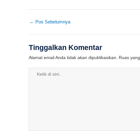
←
Pos Sebelumnya
Tinggalkan Komentar
Alamat email Anda tidak akan dipublikasikan.
Ruas yang 
Ketik
di
sini..