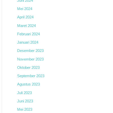
Juni 2024
Mei 2024
April 2024
Maret 2024
Februari 2024
Januari 2024
Desember 2023
November 2023
Oktober 2023
September 2023
Agustus 2023
Juli 2023
Juni 2023
Mei 2023