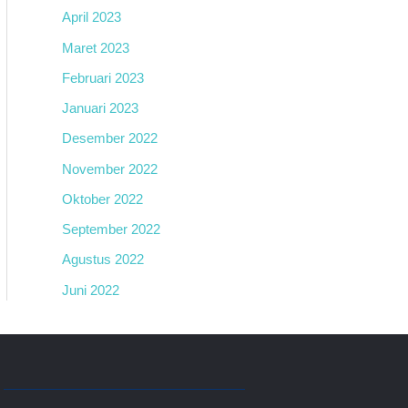
April 2023
Maret 2023
Februari 2023
Januari 2023
Desember 2022
November 2022
Oktober 2022
September 2022
Agustus 2022
Juni 2022