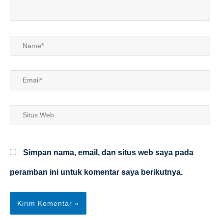
Name*
Email*
Situs
Web
Simpan nama, email, dan situs web saya pada
peramban ini untuk komentar saya berikutnya.