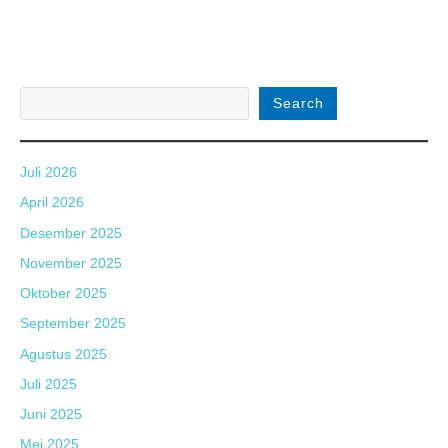
Search
Juli 2026
April 2026
Desember 2025
November 2025
Oktober 2025
September 2025
Agustus 2025
Juli 2025
Juni 2025
Mei 2025