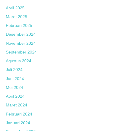
April 2025
Maret 2025
Februari 2025
Desember 2024
November 2024
September 2024
Agustus 2024
Juli 2024
Juni 2024
Mei 2024
April 2024
Maret 2024
Februari 2024
Januari 2024