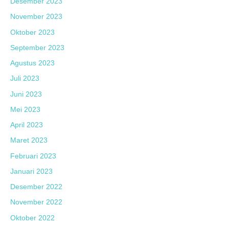
Desember 2023
November 2023
Oktober 2023
September 2023
Agustus 2023
Juli 2023
Juni 2023
Mei 2023
April 2023
Maret 2023
Februari 2023
Januari 2023
Desember 2022
November 2022
Oktober 2022