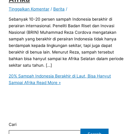
Tinggalkan Komentar
/
Berita
/
Sebanyak 10-20 persen sampah Indonesia berakhir di
perairan internasional. Peneliti Badan Riset dan Inovasi
Nasional (BRIN) Muhammad Reza Cordova mengatakan
sampah yang berakhir di perairan Indonesia tidak hanya
berdampak kepada lingkungan sekitar, tapi juga dapat
berakhir di benua lain. Menurut Reza, sampah tersebut
bahkan bisa hanyut sampai ke Afrika Selatan dalam periode
sekitar satu tahun. […]
20% Sampah Indonesia Berakhir di Laut, Bisa Hanyut
Sampai Afrika
Read More »
Cari