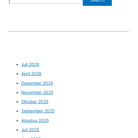
Search
Juli 2026
April 2026
Desember 2025
November 2025
Oktober 2025
September 2025
Agustus 2025
Juli 2025