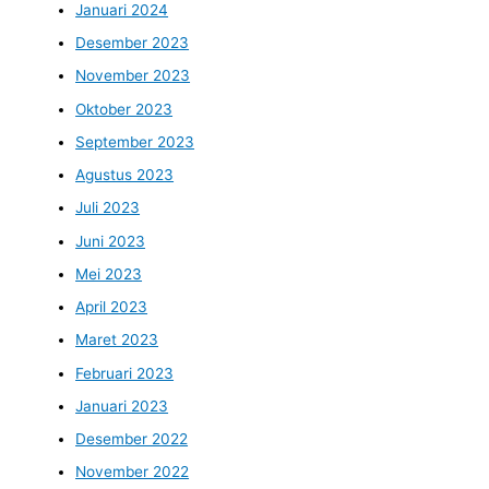
Januari 2024
Desember 2023
November 2023
Oktober 2023
September 2023
Agustus 2023
Juli 2023
Juni 2023
Mei 2023
April 2023
Maret 2023
Februari 2023
Januari 2023
Desember 2022
November 2022