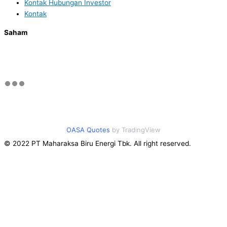
Kontak Hubungan Investor
Kontak
Saham
OASA Quotes
by TradingView
© 2022 PT Maharaksa Biru Energi Tbk. All right reserved.