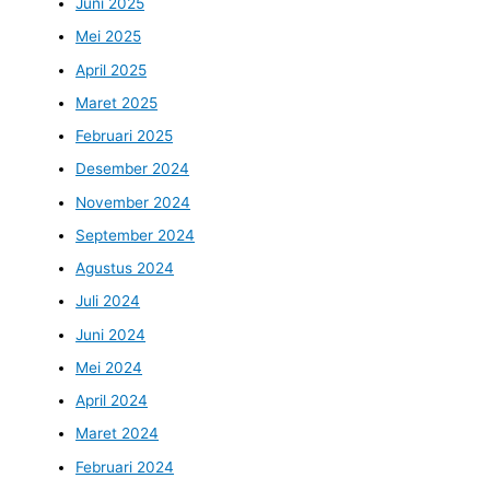
Juni 2025
Mei 2025
April 2025
Maret 2025
Februari 2025
Desember 2024
November 2024
September 2024
Agustus 2024
Juli 2024
Juni 2024
Mei 2024
April 2024
Maret 2024
Februari 2024