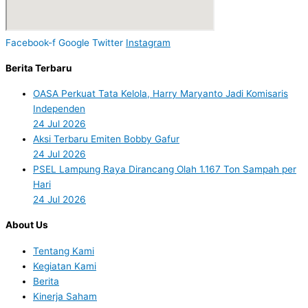
Facebook-f
Google
Twitter
Instagram
Berita Terbaru
OASA Perkuat Tata Kelola, Harry Maryanto Jadi Komisaris
Independen
24 Jul 2026
Aksi Terbaru Emiten Bobby Gafur
24 Jul 2026
PSEL Lampung Raya Dirancang Olah 1.167 Ton Sampah per
Hari
24 Jul 2026
About Us
Tentang Kami
Kegiatan Kami
Berita
Kinerja Saham