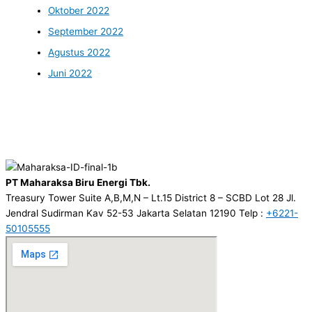
Oktober 2022
September 2022
Agustus 2022
Juni 2022
PT Maharaksa Biru Energi Tbk.
Treasury Tower Suite A,B,M,N – Lt.15 District 8 – SCBD Lot 28 Jl.
Jendral Sudirman Kav 52-53 Jakarta Selatan 12190 Telp :
+6221-
50105555