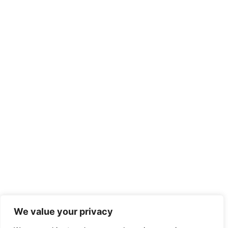
We value your privacy