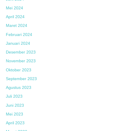
Mei 2024
April 2024
Maret 2024
Februari 2024
Januari 2024
Desember 2023
November 2023
Oktober 2023
September 2023
Agustus 2023
Juli 2023
Juni 2023
Mei 2023
April 2023