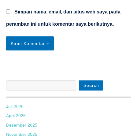
Web
Simpan nama, email, dan situs web saya pada
peramban ini untuk komentar saya berikutnya.
Search
Juli 2026
April 2026
Desember 2025
November 2025