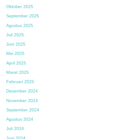
Oktober 2025
September 2025
Agustus 2025
Juli 2025
Juni 2025
Mei 2025
April 2025
Maret 2025
Februari 2025
Desember 2024
November 2024
September 2024
Agustus 2024
Juli 2024
Juni 2024