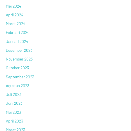
Mei 2024
April 2024
Maret 2024
Februari 2024
Januari 2024
Desember 2023
November 2023
Oktober 2023
September 2023
Agustus 2023
Juli 2023
Juni 2023
Mei 2023
April 2023
Maret 2023