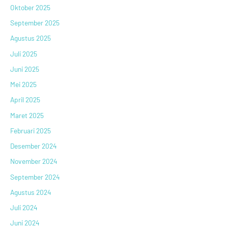
Oktober 2025
September 2025
Agustus 2025
Juli 2025
Juni 2025
Mei 2025
April 2025
Maret 2025
Februari 2025
Desember 2024
November 2024
September 2024
Agustus 2024
Juli 2024
Juni 2024