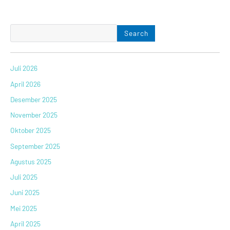
Search
Juli 2026
April 2026
Desember 2025
November 2025
Oktober 2025
September 2025
Agustus 2025
Juli 2025
Juni 2025
Mei 2025
April 2025