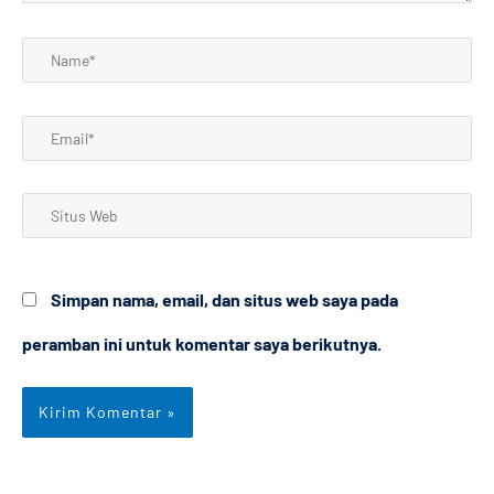
Name*
Email*
Situs
Web
Simpan nama, email, dan situs web saya pada
peramban ini untuk komentar saya berikutnya.