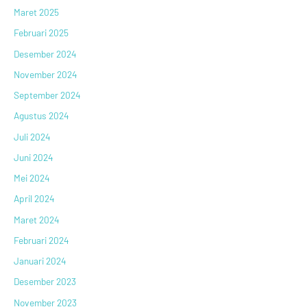
Maret 2025
Februari 2025
Desember 2024
November 2024
September 2024
Agustus 2024
Juli 2024
Juni 2024
Mei 2024
April 2024
Maret 2024
Februari 2024
Januari 2024
Desember 2023
November 2023