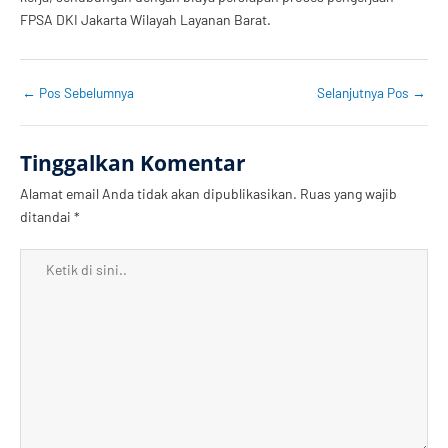
FPSA DKI Jakarta Wilayah Layanan Barat.
←
Pos Sebelumnya
Selanjutnya Pos
→
Tinggalkan Komentar
Alamat email Anda tidak akan dipublikasikan.
Ruas yang wajib
ditandai
*
Ketik
di
sini..