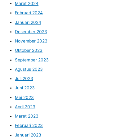
Maret 2024
Februari 2024
Januari 2024
Desember 2023
November 2023
Oktober 2023
September 2023
Agustus 2023
Juli 2023
Juni 2023
Mei 2023
April 2023
Maret 2023
Februari 2023
Januari 2023