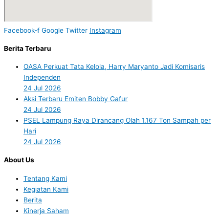
Facebook-f
Google
Twitter
Instagram
Berita Terbaru
OASA Perkuat Tata Kelola, Harry Maryanto Jadi Komisaris
Independen
24 Jul 2026
Aksi Terbaru Emiten Bobby Gafur
24 Jul 2026
PSEL Lampung Raya Dirancang Olah 1.167 Ton Sampah per
Hari
24 Jul 2026
About Us
Tentang Kami
Kegiatan Kami
Berita
Kinerja Saham