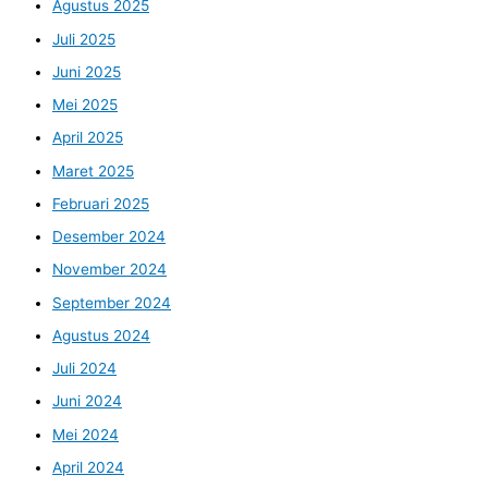
Agustus 2025
Juli 2025
Juni 2025
Mei 2025
April 2025
Maret 2025
Februari 2025
Desember 2024
November 2024
September 2024
Agustus 2024
Juli 2024
Juni 2024
Mei 2024
April 2024