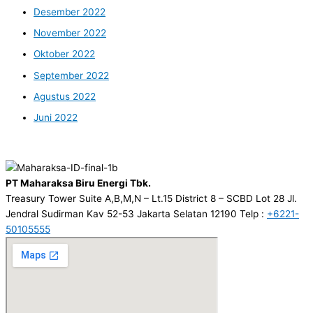
Desember 2022
November 2022
Oktober 2022
September 2022
Agustus 2022
Juni 2022
PT Maharaksa Biru Energi Tbk.
Treasury Tower Suite A,B,M,N – Lt.15 District 8 – SCBD Lot 28 Jl.
Jendral Sudirman Kav 52-53 Jakarta Selatan 12190 Telp :
+6221-
50105555