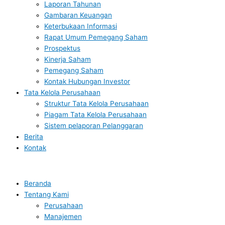
Laporan Tahunan
Gambaran Keuangan
Keterbukaan Informasi
Rapat Umum Pemegang Saham
Prospektus
Kinerja Saham
Pemegang Saham
Kontak Hubungan Investor
Tata Kelola Perusahaan
Struktur Tata Kelola Perusahaan
Piagam Tata Kelola Perusahaan
Sistem pelaporan Pelanggaran
Berita
Kontak
Beranda
Tentang Kami
Perusahaan
Manajemen