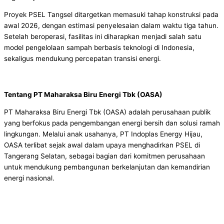
Proyek PSEL Tangsel ditargetkan memasuki tahap konstruksi pada
awal 2026, dengan estimasi penyelesaian dalam waktu tiga tahun.
Setelah beroperasi, fasilitas ini diharapkan menjadi salah satu
model pengelolaan sampah berbasis teknologi di Indonesia,
sekaligus mendukung percepatan transisi energi.
Tentang PT Maharaksa Biru Energi Tbk (OASA)
PT Maharaksa Biru Energi Tbk (OASA) adalah perusahaan publik
yang berfokus pada pengembangan energi bersih dan solusi ramah
lingkungan. Melalui anak usahanya, PT Indoplas Energy Hijau,
OASA terlibat sejak awal dalam upaya menghadirkan PSEL di
Tangerang Selatan, sebagai bagian dari komitmen perusahaan
untuk mendukung pembangunan berkelanjutan dan kemandirian
energi nasional.