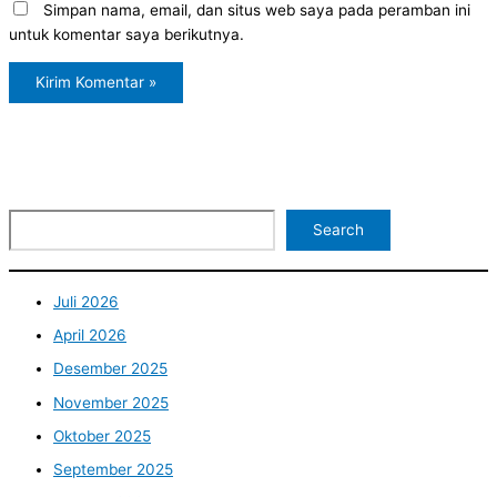
Simpan nama, email, dan situs web saya pada peramban ini
untuk komentar saya berikutnya.
Search
Juli 2026
April 2026
Desember 2025
November 2025
Oktober 2025
September 2025