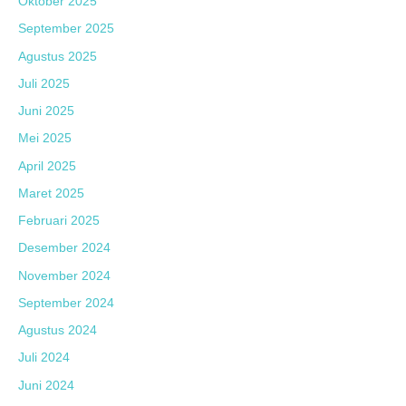
Oktober 2025
September 2025
Agustus 2025
Juli 2025
Juni 2025
Mei 2025
April 2025
Maret 2025
Februari 2025
Desember 2024
November 2024
September 2024
Agustus 2024
Juli 2024
Juni 2024