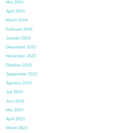
Mei 2024
April 2024
Maret 2024
Februari 2024
Januari 2024
Desember 2023
November 2023
Oktober 2023
September 2023
Agustus 2023
Juli 2023
Juni 2023
Mei 2023
April 2023
Maret 2023