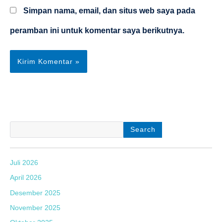
Simpan nama, email, dan situs web saya pada
peramban ini untuk komentar saya berikutnya.
Search
Juli 2026
April 2026
Desember 2025
November 2025