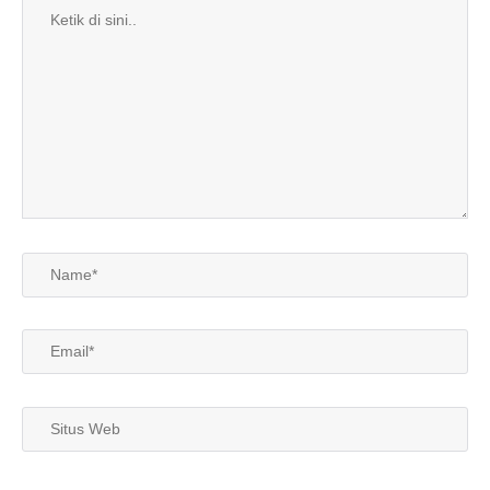
Ketik
di
sini..
Name*
Email*
Situs
Web