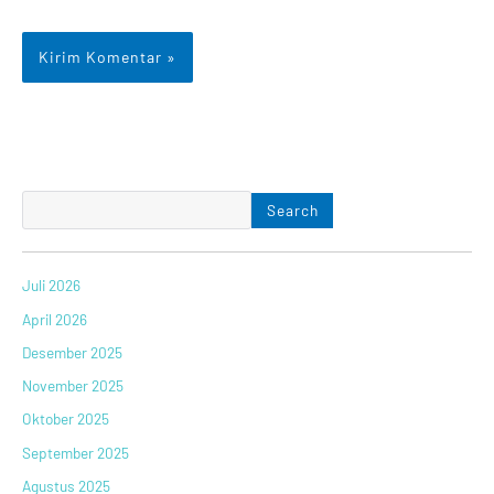
Search
Juli 2026
April 2026
Desember 2025
November 2025
Oktober 2025
September 2025
Agustus 2025