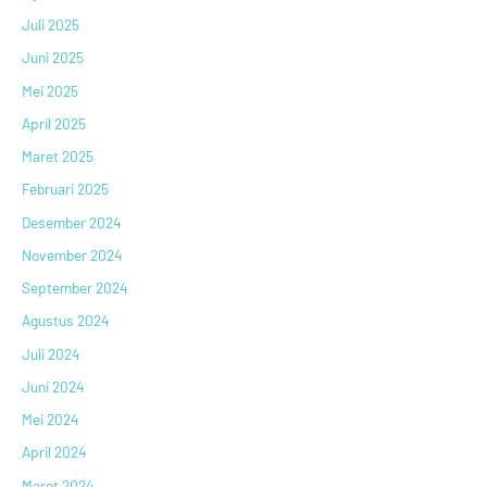
Juli 2025
Juni 2025
Mei 2025
April 2025
Maret 2025
Februari 2025
Desember 2024
November 2024
September 2024
Agustus 2024
Juli 2024
Juni 2024
Mei 2024
April 2024
Maret 2024