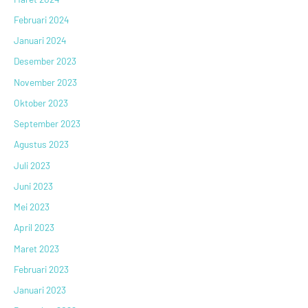
Februari 2024
Januari 2024
Desember 2023
November 2023
Oktober 2023
September 2023
Agustus 2023
Juli 2023
Juni 2023
Mei 2023
April 2023
Maret 2023
Februari 2023
Januari 2023