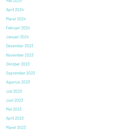
Mei 2024
April 2024
Maret 2024
Februari 2024
Januari 2024
Desember 2023
November 2023
Oktober 2023
September 2023
Agustus 2023
Juli 2023
Juni 2023
Mei 2023
April 2023
Maret 2023