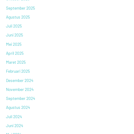
September 2025
Agustus 2025
Juli 2025
Juni 2025
Mei 2025
April 2025
Maret 2025
Februari 2025
Desember 2024
November 2024
September 2024
Agustus 2024
Juli 2024
Juni 2024