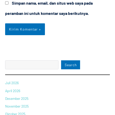
Simpan nama, email, dan situs web saya pada
peramban ini untuk komentar saya berikutnya.
Search
Juli 2026
April 2026
Desember 2025
November 2025
Oktober 2025