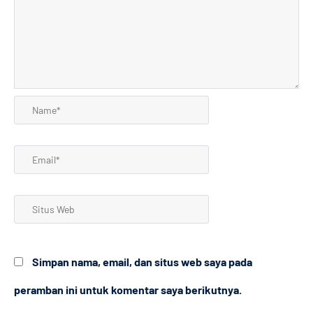
Name*
Email*
Situs
Web
Simpan nama, email, dan situs web saya pada
peramban ini untuk komentar saya berikutnya.