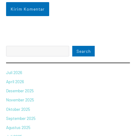
Search
Juli 2026
April 2026
Desember 2025
November 2025
Oktober 2025
September 2025
Agustus 2025