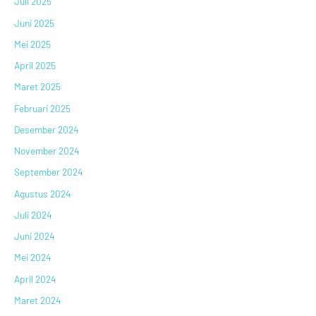
Juli 2025
Juni 2025
Mei 2025
April 2025
Maret 2025
Februari 2025
Desember 2024
November 2024
September 2024
Agustus 2024
Juli 2024
Juni 2024
Mei 2024
April 2024
Maret 2024