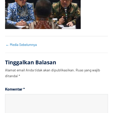
←
Media Sebelumnya
Tinggalkan Balasan
Alamat email Anda tidak akan dipublikasikan.
Ruas yang wajib
ditandai
*
Komentar
*