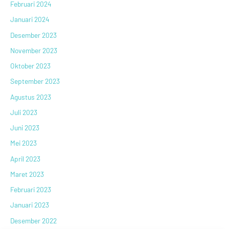
Februari 2024
Januari 2024
Desember 2023
November 2023
Oktober 2023
September 2023
Agustus 2023
Juli 2023
Juni 2023
Mei 2023
April 2023
Maret 2023
Februari 2023
Januari 2023
Desember 2022