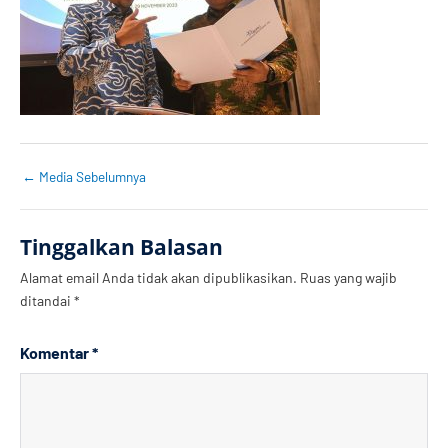
←
Media Sebelumnya
Tinggalkan Balasan
Alamat email Anda tidak akan dipublikasikan.
Ruas yang wajib
ditandai
*
Komentar
*