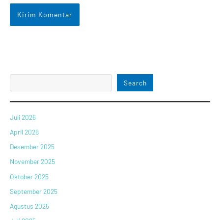
Search
Juli 2026
April 2026
Desember 2025
November 2025
Oktober 2025
September 2025
Agustus 2025