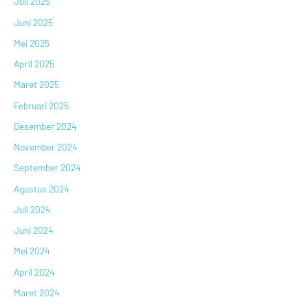
Juli 2025
Juni 2025
Mei 2025
April 2025
Maret 2025
Februari 2025
Desember 2024
November 2024
September 2024
Agustus 2024
Juli 2024
Juni 2024
Mei 2024
April 2024
Maret 2024