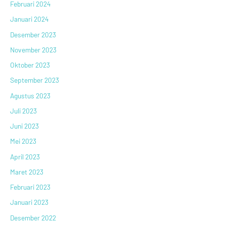
Februari 2024
Januari 2024
Desember 2023
November 2023
Oktober 2023
September 2023
Agustus 2023
Juli 2023
Juni 2023
Mei 2023
April 2023
Maret 2023
Februari 2023
Januari 2023
Desember 2022