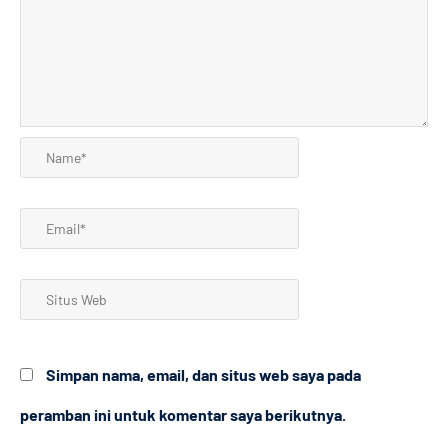
Name*
Email*
Situs
Web
Simpan nama, email, dan situs web saya pada
peramban ini untuk komentar saya berikutnya.