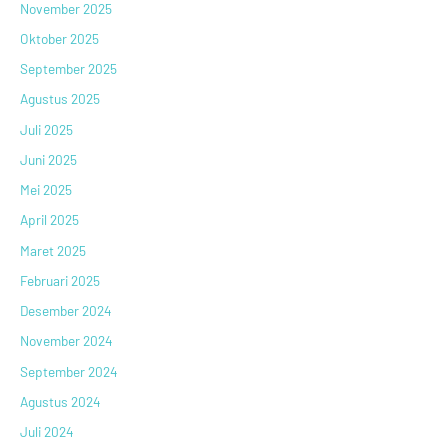
November 2025
Oktober 2025
September 2025
Agustus 2025
Juli 2025
Juni 2025
Mei 2025
April 2025
Maret 2025
Februari 2025
Desember 2024
November 2024
September 2024
Agustus 2024
Juli 2024