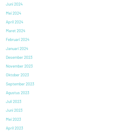
Juni 2024
Mei 2024
April 2024
Maret 2024
Februari 2024
Januari 2024
Desember 2023
November 2023
Oktober 2023
September 2023
Agustus 2023
Juli 2023
Juni 2023
Mei 2023
April 2023