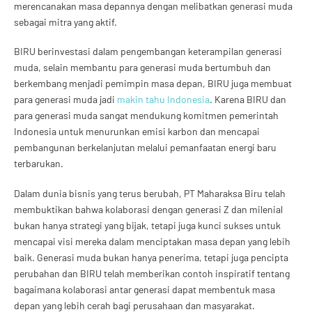
merencanakan masa depannya dengan melibatkan generasi muda
sebagai mitra yang aktif.
BIRU berinvestasi dalam pengembangan keterampilan generasi
muda, selain membantu para generasi muda bertumbuh dan
berkembang menjadi pemimpin masa depan, BIRU juga membuat
para generasi muda jadi
makin tahu Indonesia
. Karena BIRU dan
para generasi muda sangat mendukung komitmen pemerintah
Indonesia untuk menurunkan emisi karbon dan mencapai
pembangunan berkelanjutan melalui pemanfaatan energi baru
terbarukan.
Dalam dunia bisnis yang terus berubah, PT Maharaksa Biru telah
membuktikan bahwa kolaborasi dengan generasi Z dan milenial
bukan hanya strategi yang bijak, tetapi juga kunci sukses untuk
mencapai visi mereka dalam menciptakan masa depan yang lebih
baik. Generasi muda bukan hanya penerima, tetapi juga pencipta
perubahan dan BIRU telah memberikan contoh inspiratif tentang
bagaimana kolaborasi antar generasi dapat membentuk masa
depan yang lebih cerah bagi perusahaan dan masyarakat.