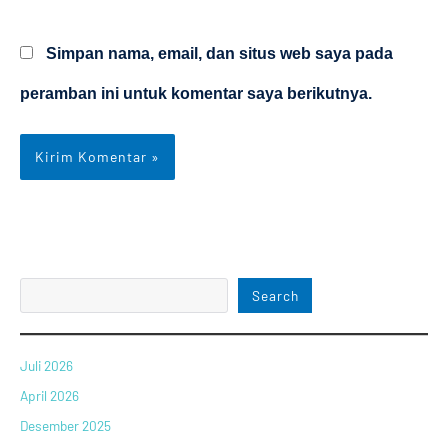
Web
Simpan nama, email, dan situs web saya pada
peramban ini untuk komentar saya berikutnya.
Search
Juli 2026
April 2026
Desember 2025