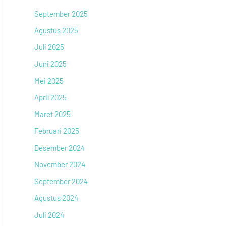
September 2025
Agustus 2025
Juli 2025
Juni 2025
Mei 2025
April 2025
Maret 2025
Februari 2025
Desember 2024
November 2024
September 2024
Agustus 2024
Juli 2024