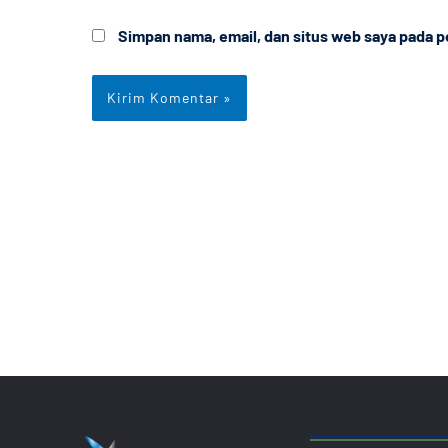
Simpan nama, email, dan situs web saya pada p