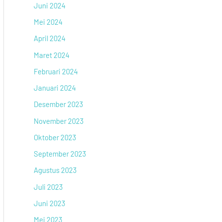
Juni 2024
Mei 2024
April 2024
Maret 2024
Februari 2024
Januari 2024
Desember 2023
November 2023
Oktober 2023
September 2023
Agustus 2023
Juli 2023
Juni 2023
Mei 2023