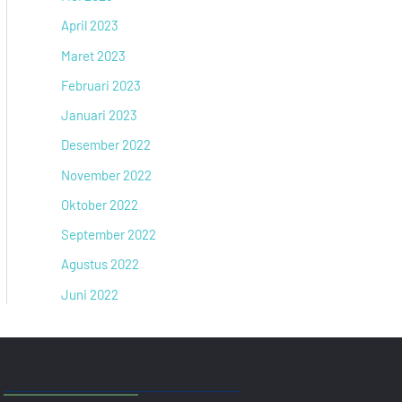
April 2023
Maret 2023
Februari 2023
Januari 2023
Desember 2022
November 2022
Oktober 2022
September 2022
Agustus 2022
Juni 2022